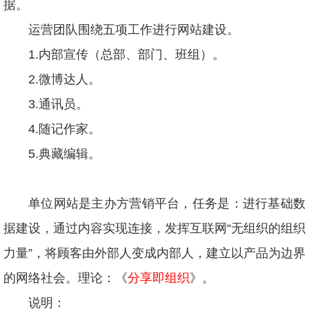
据。
运营团队围绕五项工作进行网站建设。
1.
内部宣传（总部、部门、班组）。
2.
微博达人。
3.
通讯员。
4.
随记作家。
5.
典藏编辑。
单位网站是主办方营销平台，任务是：进行基础数
据建设，通过内容实现连接，发挥互联网“无组织的组织
力量”，将顾客由外部人变成内部人，建立以产品为边界
的网络社会。理论：《
分享即组织
》。
说明：