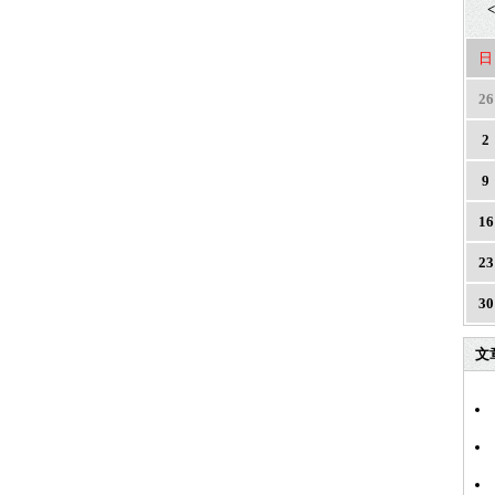
<
日
26
2
9
16
23
30
文