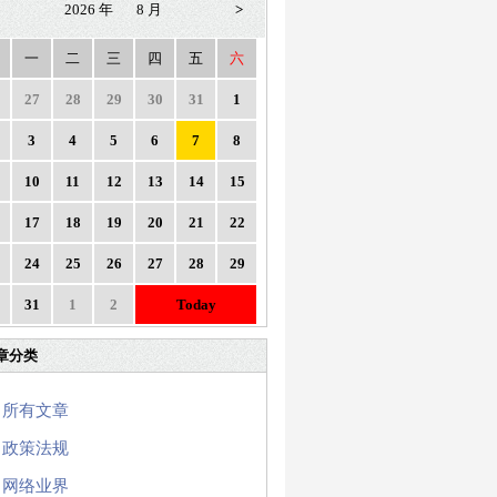
2026 年
8 月
>
一
二
三
四
五
六
27
28
29
30
31
1
3
4
5
6
7
8
10
11
12
13
14
15
17
18
19
20
21
22
24
25
26
27
28
29
31
1
2
Today
章分类
所有文章
政策法规
网络业界