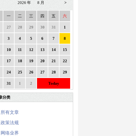
2026 年
8 月
>
一
二
三
四
五
六
27
28
29
30
31
1
3
4
5
6
7
8
10
11
12
13
14
15
17
18
19
20
21
22
24
25
26
27
28
29
31
1
2
Today
章分类
所有文章
政策法规
网络业界