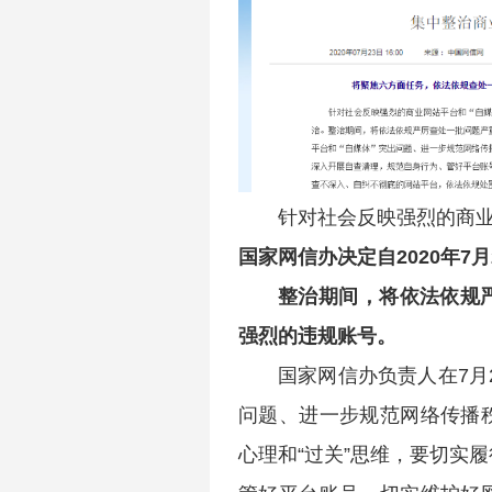
针对社会反映强烈的商业
国家网信办决定自2020年7
整治期间，将依法依规
强烈的违规账号。
国家网信办负责人在7月
问题、进一步规范网络传播
心理和“过关”思维，要切实