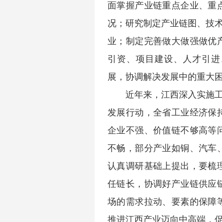
面掌握产业链重点企业、重
况；研究制定产业链图、技术
业；制定完善做大做强做优
引资、项目建设、人才引进
展，协调解决发展中的重大
近年来，江西深入实施工
发展行动，全省工业经济保
企业不强、价值链不够高等
不畅，部分产业如铜、汽车
认真调研基础上提出，要梳
任链长，协调好产业链供应
场的需求拉动、要素的保障
推进江西产业迈向中高端，