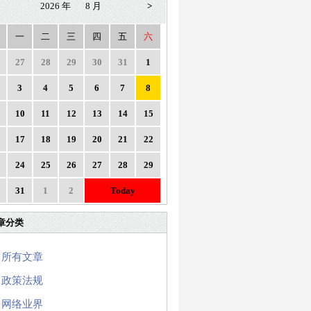
2026 年
8 月
>
一
二
三
四
五
六
27
28
29
30
31
1
3
4
5
6
7
8
10
11
12
13
14
15
17
18
19
20
21
22
24
25
26
27
28
29
31
1
2
Today
章分类
所有文章
政策法规
网络业界