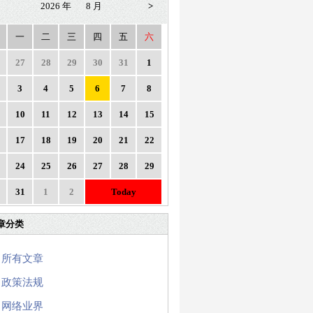
2026 年
8 月
>
一
二
三
四
五
六
27
28
29
30
31
1
3
4
5
6
7
8
10
11
12
13
14
15
17
18
19
20
21
22
24
25
26
27
28
29
31
1
2
Today
章分类
所有文章
政策法规
网络业界