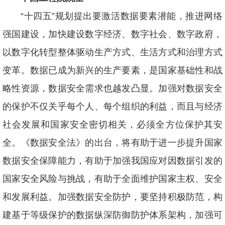
“十四五”规划提出要激活数据要素潜能，推进网络
强国建设，加快建设数字经济、数字社会、数字政府，
以数字化转型整体驱动生产方式、生活方式和治理方式
变革。数据已成为新兴的生产要素，是国家基础性和战
略性资源，数据安全需求也越发凸显。加强对数据安全
的保护不仅关乎每个人、每个组织的利益，而且与经济
社会发展和国家安全密切相关，必须全方位保护其安
全。《数据安全法》的出台，将有助于进一步提升国家
数据安全保障能力，有助于加强我国应对因数据引发的
国家安全风险与挑战，有助于全面维护国家主权、安全
和发展利益。加强数据安全防护，要坚持积极防范，构
建基于等级保护的数据纵深防御防护体系架构，加强可