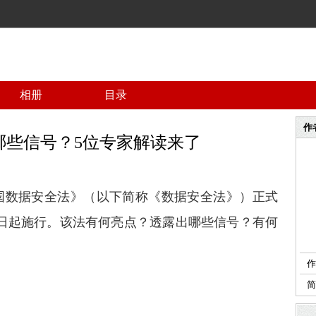
相册
目录
作
哪些信号？5位专家解读来了
国数据安全法》（以下简称《数据安全法》）正式
月1日起施行。该法有何亮点？透露出哪些信号？有何
作