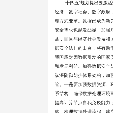
“十四五”规划提出要激
经济、数字社会、数字政府
理方式变革。数据已成为新
安全需求也越发凸显。加强
益，而且与经济社会发展和
据安全法》的出台，将有助
我国应对因数据引发的国家
和发展利益。加强数据安全
纵深防御防护体系架构，加
管。
一是
要加强数据资源、
系结构，确保数据处理环境
提高计算节点自我免疫能力
略，梳理数据处理流程，建