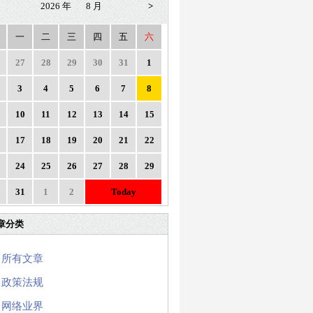
2026 年
8 月
>
一
二
三
四
五
六
27
28
29
30
31
1
3
4
5
6
7
8
10
11
12
13
14
15
17
18
19
20
21
22
24
25
26
27
28
29
31
1
2
Today
章分类
所有文章
政策法规
网络业界