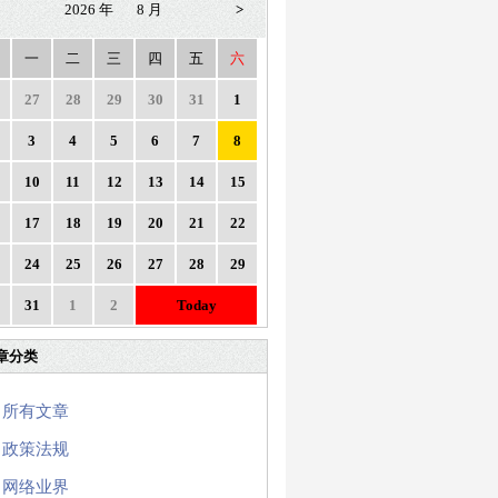
2026 年
8 月
>
一
二
三
四
五
六
27
28
29
30
31
1
3
4
5
6
7
8
10
11
12
13
14
15
17
18
19
20
21
22
24
25
26
27
28
29
31
1
2
Today
章分类
所有文章
政策法规
网络业界