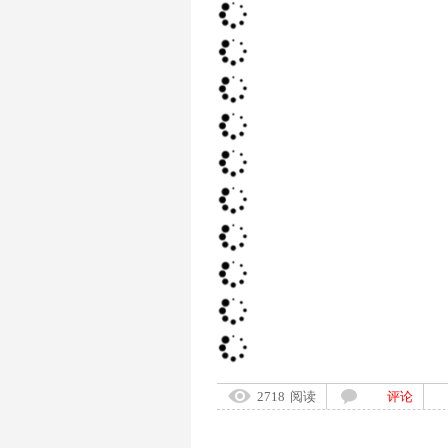
2718
阅读
评论